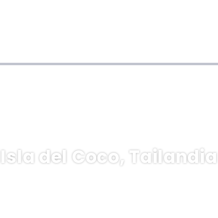
Isla del Coco, Tailandia