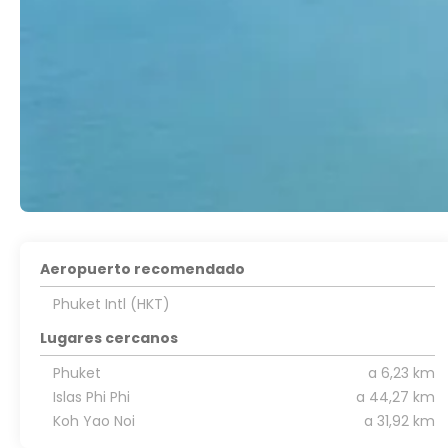
Aeropuerto recomendado
Phuket Intl (HKT)
Lugares cercanos
Phuket
a 6,23 km
Islas Phi Phi
a 44,27 km
Koh Yao Noi
a 31,92 km