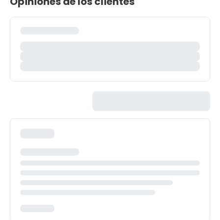
Opiniones de los clientes