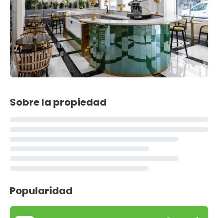
Sobre la propiedad
Popularidad