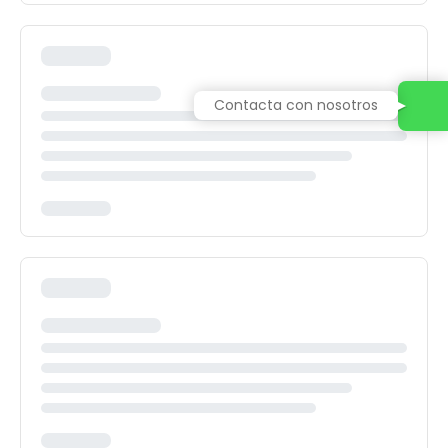
Contacta con nosotros