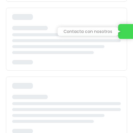
Contacta con nosotros