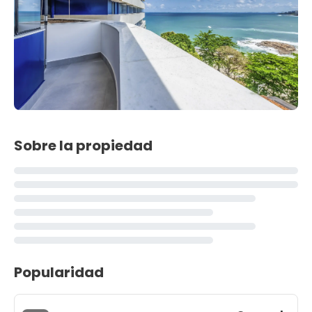
Sobre la propiedad
Popularidad