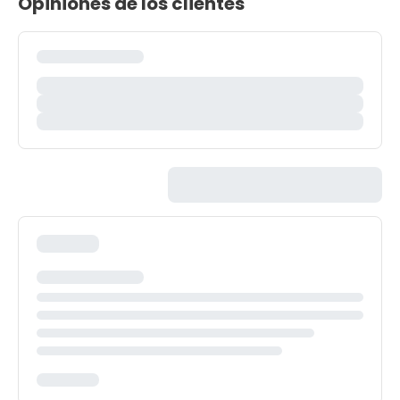
Opiniones de los clientes