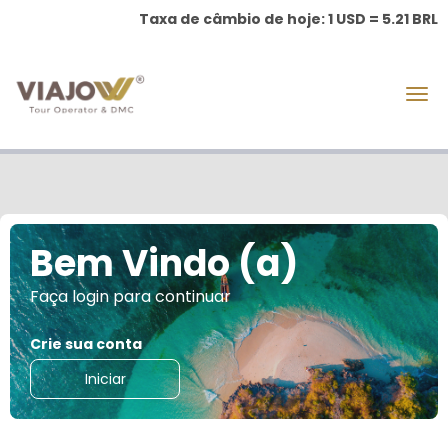
Taxa de câmbio de hoje: 1 USD = 5.21 BRL
Bem Vindo (a)
Faça login para continuar
Crie sua conta
Iniciar