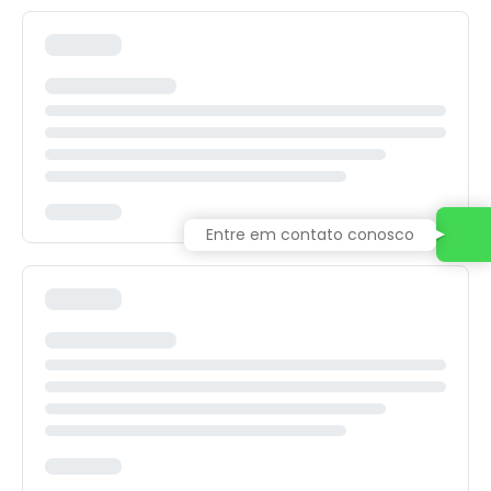
Entre em contato conosco