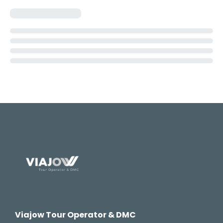
Viajow Tour Operator & DMC