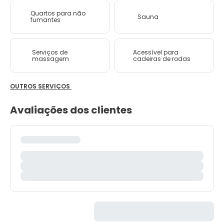
Quartos para não
Sauna
fumantes
Serviços de
Acessível para
massagem
cadeiras de rodas
OUTROS SERVIÇOS
Avaliações dos clientes