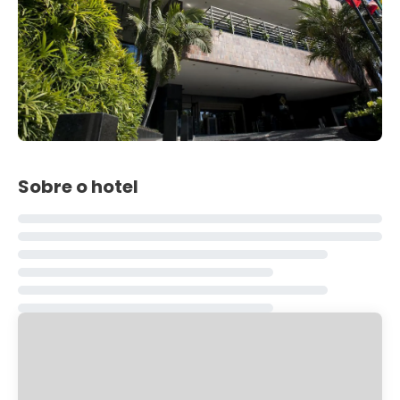
Sobre o hotel