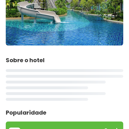
Sobre o hotel
Popularidade