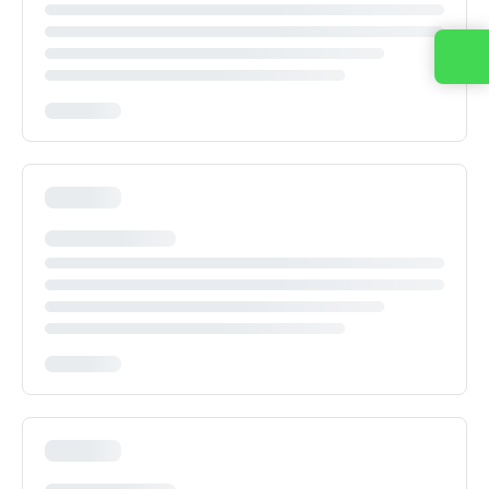
Entre em contato conosco