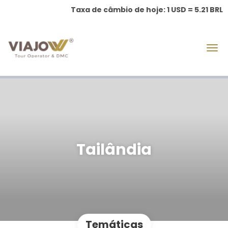
Taxa de câmbio de hoje: 1 USD = 5.21 BRL
Tailândia
Temáticas