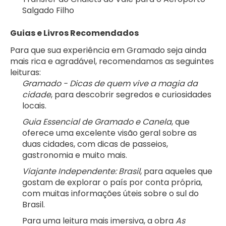
Salgado Filho 
Guias e Livros Recomendados
Para que sua experiência em Gramado seja ainda 
mais rica e agradável, recomendamos as seguintes 
leituras:
Gramado - Dicas de quem vive a magia da 
cidade
, para descobrir segredos e curiosidades 
locais.
Guia Essencial de Gramado e Canela
, que 
oferece uma excelente visão geral sobre as 
duas cidades, com dicas de passeios, 
gastronomia e muito mais.
Viajante Independente: Brasil
, para aqueles que 
gostam de explorar o país por conta própria, 
com muitas informações úteis sobre o sul do 
Brasil.
Para uma leitura mais imersiva, a obra 
As 