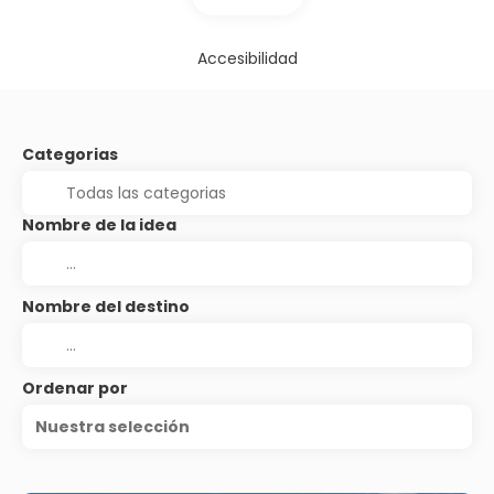
Accesibilidad
Categorias
Nombre de la idea
Nombre del destino
Ordenar por
Nuestra selección