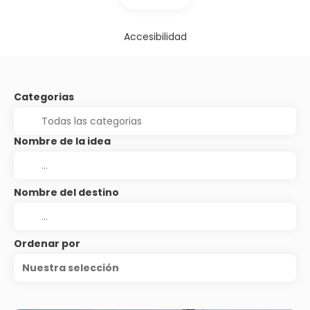
Accesibilidad
Categorias
Nombre de la idea
Nombre del destino
Ordenar por
Nuestra selección