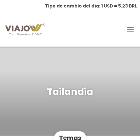
Tipo de cambio del día: 1 USD = 5.23 BRL
Tailandia
Temas