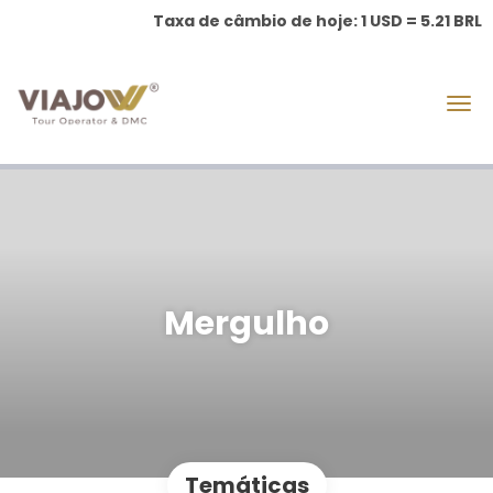
Taxa de câmbio de hoje: 1 USD = 5.21 BRL
Mergulho
Temáticas