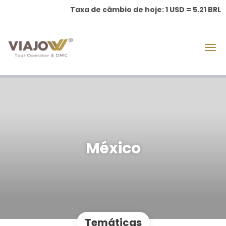
Taxa de câmbio de hoje: 1 USD = 5.21 BRL
México
Temáticas