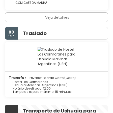
COM CAFÉ DA MANHÃ
Veja detalhes
08
Traslado
ago.
Transfer
- Privado: Padrão Carro (Carro)
Hostel Los Cormoranes
Ushuaia Malvinas Argentinas (USH)
Horário de retirada: 12:00
Tempo de espera máximo: 15 minutos
Transporte de Ushuaia para