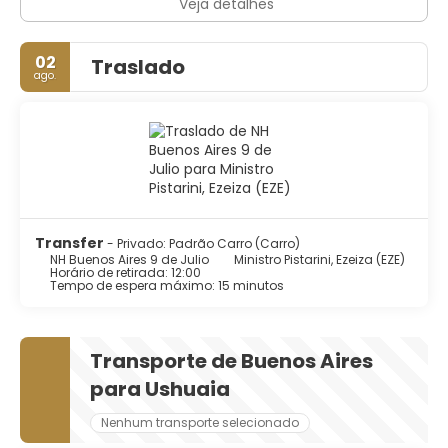
Veja detalhes
02
Traslado
ago.
Transfer
- Privado: Padrão Carro (Carro)
NH Buenos Aires 9 de Julio
Ministro Pistarini, Ezeiza (EZE)
Horário de retirada: 12:00
Tempo de espera máximo: 15 minutos
Transporte de Buenos Aires
para Ushuaia
Nenhum transporte selecionado