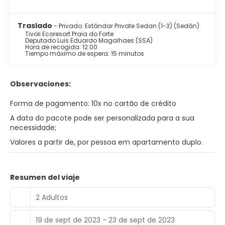
Traslado
- Privado: Estándar Private Sedan (1-3) (Sedán)
Tivoli Ecoresort Praia do Forte
Deputado Luis Eduardo Magalhaes (SSA)
Hora de recogida: 12:00
Tiempo máximo de espera: 15 minutos
Observaciones:
Forma de pagamento: 10x no cartão de crédito
A data do pacote pode ser personalizada para a sua
necessidade;
Valores a partir de, por pessoa em apartamento duplo.
Resumen del viaje
2 Adultos
19 de sept de 2023 - 23 de sept de 2023