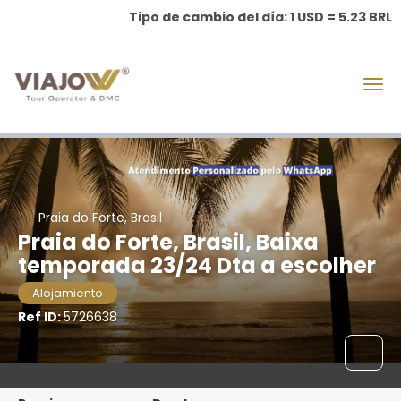
Tipo de cambio del día: 1 USD = 5.23 BRL
Praia do Forte, Brasil
Praia do Forte, Brasil, Baixa
temporada 23/24 Dta a escolher
Alojamiento
Ref ID:
5726638