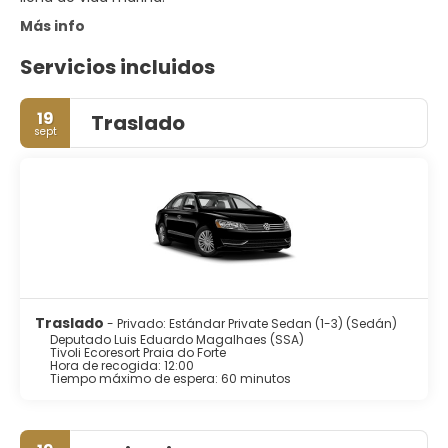
Más info
Servicios incluidos
19
Traslado
sept
Traslado
- Privado: Estándar Private Sedan (1-3) (Sedán)
Deputado Luis Eduardo Magalhaes (SSA)
Tivoli Ecoresort Praia do Forte
Hora de recogida: 12:00
Tiempo máximo de espera: 60 minutos